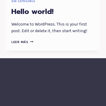
SIN CATEGORÍA
Hello world!
Welcome to WordPress. This is your first
post. Edit or delete it, then start writing!
HELLO
LEER MÁS
WORLD!