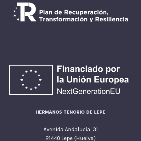
HERMANOS TENORIO DE LEPE
Avenida Andalucía, 31
21440 Lepe (Huelva)